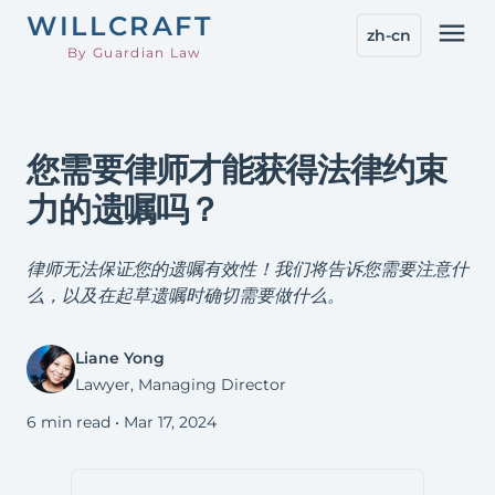
WILL
CRAFT
menu
zh-cn
By Guardian Law
您需要律师才能获得法律约束
力的遗嘱吗？
律师无法保证您的遗嘱有效性！我们将告诉您需要注意什
么，以及在起草遗嘱时确切需要做什么。
Liane Yong
Lawyer, Managing Director
6 min read •
Mar 17, 2024