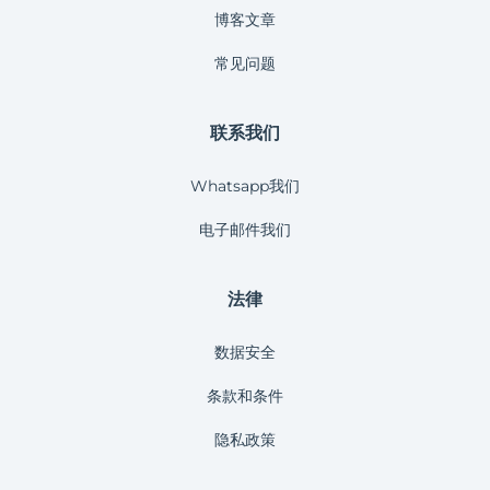
博客文章
常见问题
联系我们
Whatsapp我们
电子邮件我们
法律
数据安全
条款和条件
隐私政策