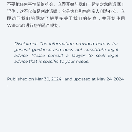
不要把任何事情留给机会。立即开始与我们一起制定您的遗嘱！
记住，这不仅仅是创建遗嘱；它是为您和您的亲人创造心安。
立
即访问我们的网站
了解更多关于我们的信息，并开始使用
WillCraft进行您的遗产规划。
Disclaimer: The information provided here is for
general guidance and does not constitute legal
advice. Please consult a lawyer to seek legal
advice that is specific to your needs.
Published on
Mar 30, 2024
, and updated at
May 24, 2024
.
Footer