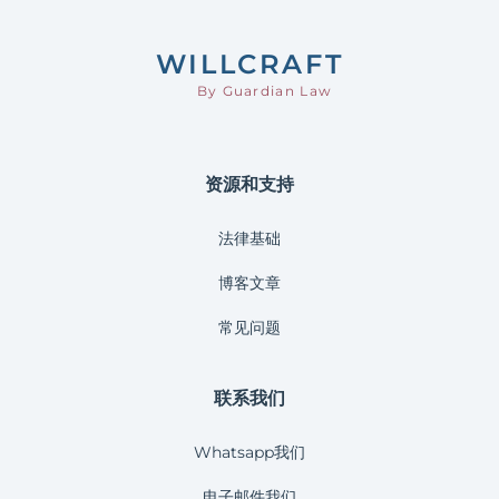
WILL
CRAFT
By Guardian Law
资源和支持
法律基础
博客文章
常见问题
联系我们
Whatsapp我们
电子邮件我们