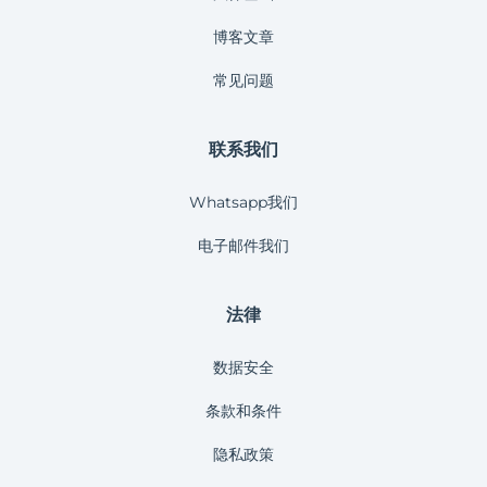
博客文章
常见问题
联系我们
Whatsapp我们
电子邮件我们
法律
数据安全
条款和条件
隐私政策