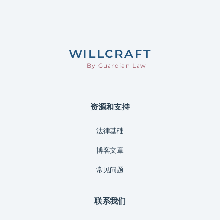
Footer
WILL
CRAFT
By Guardian Law
资源和支持
法律基础
博客文章
常见问题
联系我们