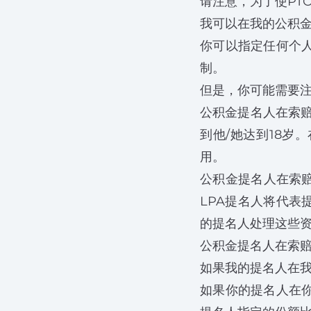
请注意，为了使PT
我可以在我的公积
你可以指定任何个
制。
但是，你可能需要
公积金提名人在索赔
到他/她达到18岁
用。
公积金提名人在索赔
LPA提名人将代表
的提名人处理这些
公积金提名人在索赔
如果我的提名人在
如果你的提名人在