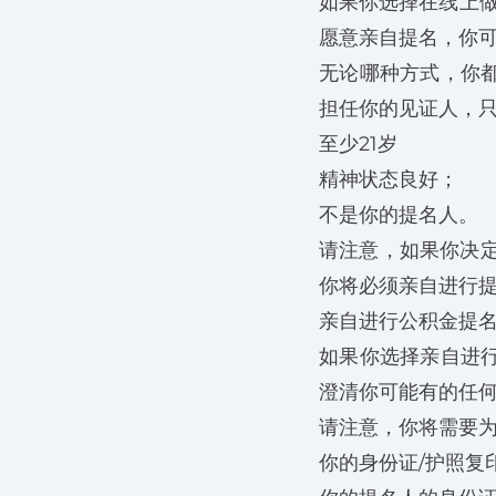
如果你选择在线上做
愿意亲自提名，你
无论哪种方式，你
担任你的见证人，
至少21岁
精神状态良好；
不是你的提名人。
请注意，如果你决
你将必须亲自进行
亲自进行公积金提
如果你选择亲自进
澄清你可能有的任
请注意，你将需要
你的身份证/护照复