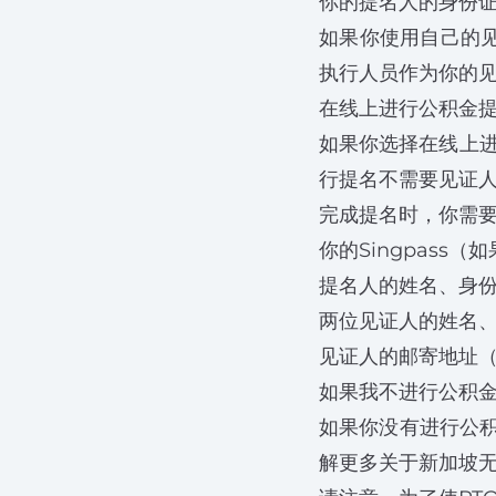
你的提名人的身份
如果你使用自己的
执行人员作为你的
在线上进行公积金
如果你选择在线上进
行提名不需要见证
完成提名时，你需
你的Singpass
提名人的姓名、身
两位见证人的姓名
见证人的邮寄地址（
如果我不进行公积
如果你没有进行公
解更多关于新加坡无