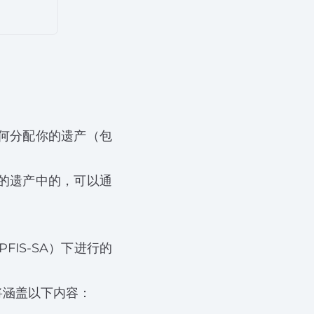
何分配你的遗产（包
的遗产中的，可以通
FIS-SA）下进行的
将涵盖以下内容：