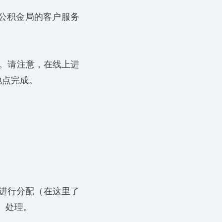
公积金局的客户服务
s。请注意，在线上进
地点完成。
进行分配（在这里了
）处理。