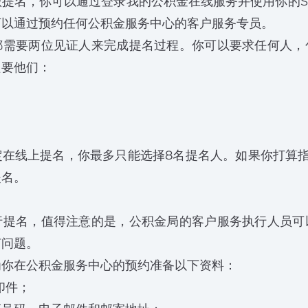
提名，你可以通过登录我的公积金在线服务并使用你的Sin
可以通过预约任何公积金服务中心的客户服务专员。
都需要两位见证人来完成提名过程。你可以要求任何人，
只要他们：
定在线上提名，你最多只能选择8名提名人。如果你打算指
提名。
名
行提名，值得注意的是，公积金局的客户服务执行人员可
何问题。
为你在公积金服务中心的预约准备以下资料：
印件；