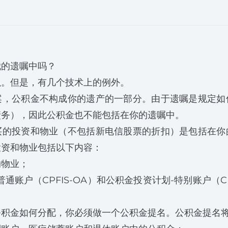
我的遗嘱中吗？
以。但是，有几个技术上的例外。
案，公积金不构成你的遗产的一部分。由于遗嘱是规定如
债务），因此公积金也不能包括在你的遗嘱中。
买的投资和物业（不包括新电信股票的折扣）是包括在你
投资和物业包括以下内容：
的物业；
通账户（CPFIS-OA）和公积金投资计划-特别账户（CP
公积金如何分配，你必须做一个公积金提名。公积金提名