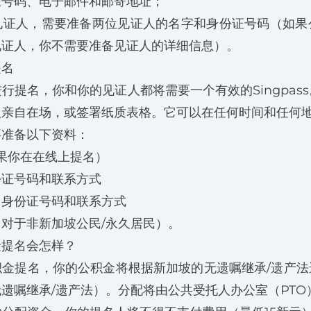
证号码、电子邮件和邮寄地址；
见证人，需要准备两位见证人的名字和身份证号码（如果
见证人，你不需要准备见证人的详细信息）。
提名
行提名，你和你的见证人都将需要一个有效的Singpas
人亲自在场，或签署纸质表格。它可以在任何时间和任何
要准备以下资料：
（如果你在在线上提名）
份证号码和联系方式
、身份证号码和联系方式
对于非新加坡公民/永久居民）。
金提名会怎样？
积金提名，你的公积金将根据新加坡的无遗嘱继承/遗产法
遗嘱继承/遗产法）。分配将由公共受托人办公室（PTO